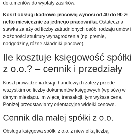
dokumentów do wypłaty zasiłków.
Koszt obsługi kadrowo-płacowej wynosi od 40 do 90 zł
netto miesięcznie za jednego pracownika.
Ostateczna
stawka zależy od liczby zatrudnionych osób, rodzaju umów i
złożoności struktury wynagrodzenia (np. premie,
nadgodziny, różne składniki płacowe).
Ile kosztuje księgowość spółki
z o.o.? – cennik i przedziały
Koszt prowadzenia ksiąg handlowych zależy przede
wszystkim od liczby dokumentów księgowych (wpisów) w
danym miesiącu. Im więcej transakcji, tym wyższa cena.
Poniżej przedstawiamy orientacyjne widełki cenowe.
Cennik dla małej spółki z o.o.
Obsługa księgowa spółki z o.o. z niewielką liczbą