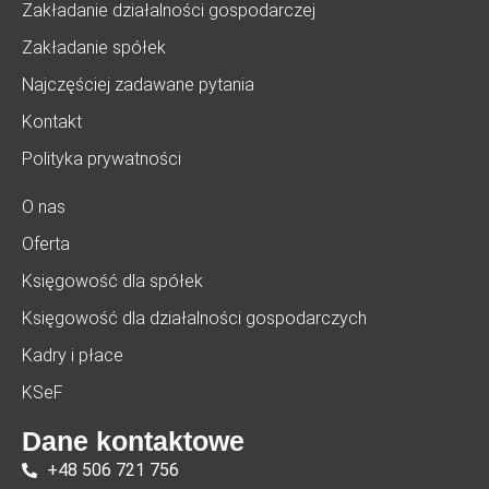
Zakładanie działalności gospodarczej
Zakładanie spółek
Najczęściej zadawane pytania
Kontakt
Polityka prywatności
O nas
Oferta
Księgowość dla spółek
Księgowość dla działalności gospodarczych
Kadry i płace
KSeF
Dane kontaktowe
+48 506 721 756