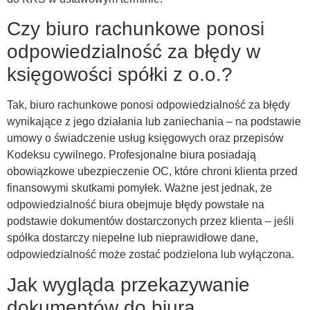
Czy biuro rachunkowe ponosi
odpowiedzialność za błędy w
księgowości spółki z o.o.?
Tak, biuro rachunkowe ponosi odpowiedzialność za błędy
wynikające z jego działania lub zaniechania – na podstawie
umowy o świadczenie usług księgowych oraz przepisów
Kodeksu cywilnego. Profesjonalne biura posiadają
obowiązkowe ubezpieczenie OC, które chroni klienta przed
finansowymi skutkami pomyłek. Ważne jest jednak, że
odpowiedzialność biura obejmuje błędy powstałe na
podstawie dokumentów dostarczonych przez klienta – jeśli
spółka dostarczy niepełne lub nieprawidłowe dane,
odpowiedzialność może zostać podzielona lub wyłączona.
Jak wygląda przekazywanie
dokumentów do biura