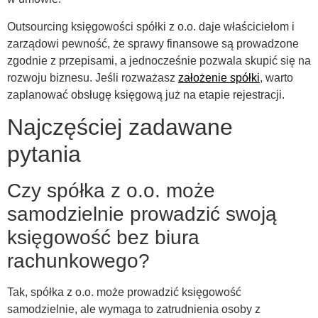
Outsourcing księgowości spółki z o.o. daje właścicielom i
zarządowi pewność, że sprawy finansowe są prowadzone
zgodnie z przepisami, a jednocześnie pozwala skupić się na
rozwoju biznesu. Jeśli rozważasz
założenie spółki
, warto
zaplanować obsługę księgową już na etapie rejestracji.
Najczęściej zadawane
pytania
Czy spółka z o.o. może
samodzielnie prowadzić swoją
księgowość bez biura
rachunkowego?
Tak, spółka z o.o. może prowadzić księgowość
samodzielnie, ale wymaga to zatrudnienia osoby z