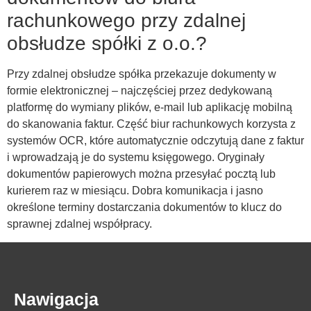
rachunkowego przy zdalnej
obsłudze spółki z o.o.?
Przy zdalnej obsłudze spółka przekazuje dokumenty w
formie elektronicznej – najczęściej przez dedykowaną
platformę do wymiany plików, e-mail lub aplikację mobilną
do skanowania faktur. Część biur rachunkowych korzysta z
systemów OCR, które automatycznie odczytują dane z faktur
i wprowadzają je do systemu księgowego. Oryginały
dokumentów papierowych można przesyłać pocztą lub
kurierem raz w miesiącu. Dobra komunikacja i jasno
określone terminy dostarczania dokumentów to klucz do
sprawnej zdalnej współpracy.
Nawigacja