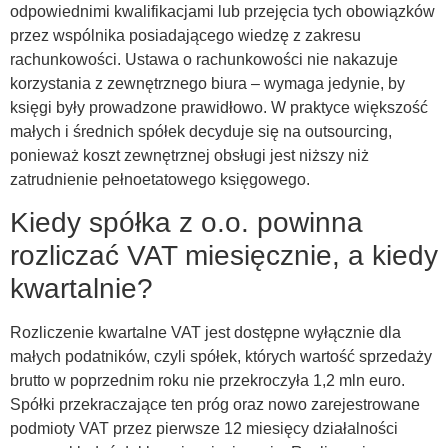
odpowiednimi kwalifikacjami lub przejęcia tych obowiązków
przez wspólnika posiadającego wiedzę z zakresu
rachunkowości. Ustawa o rachunkowości nie nakazuje
korzystania z zewnętrznego biura – wymaga jedynie, by
księgi były prowadzone prawidłowo. W praktyce większość
małych i średnich spółek decyduje się na outsourcing,
ponieważ koszt zewnętrznej obsługi jest niższy niż
zatrudnienie pełnoetatowego księgowego.
Kiedy spółka z o.o. powinna
rozliczać VAT miesięcznie, a kiedy
kwartalnie?
Rozliczenie kwartalne VAT jest dostępne wyłącznie dla
małych podatników, czyli spółek, których wartość sprzedaży
brutto w poprzednim roku nie przekroczyła 1,2 mln euro.
Spółki przekraczające ten próg oraz nowo zarejestrowane
podmioty VAT przez pierwsze 12 miesięcy działalności