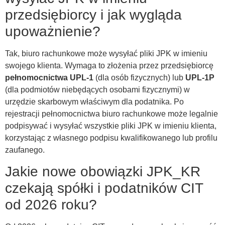
przedsiębiorcy i jak wygląda
upoważnienie?
Tak, biuro rachunkowe może wysyłać pliki JPK w imieniu
swojego klienta. Wymaga to złożenia przez przedsiębiorcę
pełnomocnictwa UPL-1
(dla osób fizycznych) lub
UPL-1P
(dla podmiotów niebędących osobami fizycznymi) w
urzędzie skarbowym właściwym dla podatnika. Po
rejestracji pełnomocnictwa biuro rachunkowe może legalnie
podpisywać i wysyłać wszystkie pliki JPK w imieniu klienta,
korzystając z własnego podpisu kwalifikowanego lub profilu
zaufanego.
Jakie nowe obowiązki JPK_KR
czekają spółki i podatników CIT
od 2026 roku?