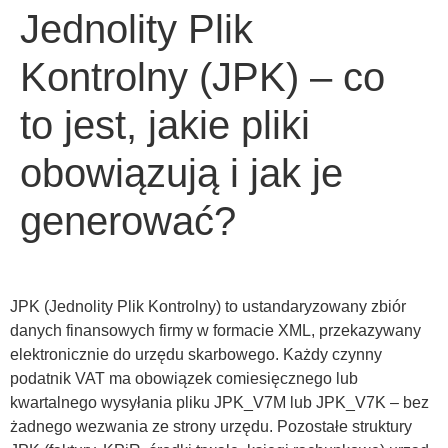
Jednolity Plik
Kontrolny (JPK) – co
to jest, jakie pliki
obowiązują i jak je
generować?
JPK (Jednolity Plik Kontrolny) to ustandaryzowany zbiór
danych finansowych firmy w formacie XML, przekazywany
elektronicznie do urzędu skarbowego. Każdy czynny
podatnik VAT ma obowiązek comiesięcznego lub
kwartalnego wysyłania pliku JPK_V7M lub JPK_V7K – bez
żadnego wezwania ze strony urzędu. Pozostałe struktury