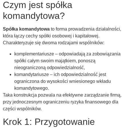
Czym jest spółka
komandytowa?
Spółka komandytowa
to forma prowadzenia działalności,
która łączy cechy spółki osobowej i kapitałowej.
Charakteryzuje się dwoma rodzajami wspólników:
komplementariusze – odpowiadają za zobowiązania
spółki całym swoim majątkiem, ponoszą
nieograniczoną odpowiedzialność,
komandytariusze – ich odpowiedzialność jest
ograniczona do wysokości wniesionego wkładu
komandytowego.
Taka konstrukcja pozwala na efektywne zarządzanie firmą,
przy jednoczesnym ograniczeniu ryzyka finansowego dla
części wspólników.
Krok 1: Przygotowanie