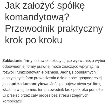
Jak założyć spółkę
komandytową?
Przewodnik praktyczny
krok po kroku
Zakładanie firmy
to zawsze ekscytujące wyzwanie, a wybór
odpowiedniej formy prawnej może znacząco wpłynąć na
rozwój i funkcjonowanie biznesu. Jedną z popularnych i
elastycznych form prowadzenia działalności gospodarczej
jest
spółka komandytowa
. Jeśli planujesz otworzyć firmę
właśnie w tej formie, ten przewodnik krok po kroku pomoże
Ci przejść przez cały proces bez stresu i zbędnych
komplikacji.