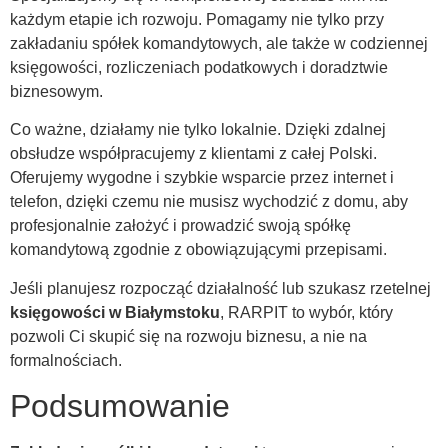
każdym etapie ich rozwoju. Pomagamy nie tylko przy
zakładaniu spółek komandytowych, ale także w codziennej
księgowości, rozliczeniach podatkowych i doradztwie
biznesowym.
Co ważne, działamy nie tylko lokalnie. Dzięki zdalnej
obsłudze współpracujemy z klientami z całej Polski.
Oferujemy wygodne i szybkie wsparcie przez internet i
telefon, dzięki czemu nie musisz wychodzić z domu, aby
profesjonalnie założyć i prowadzić swoją spółkę
komandytową zgodnie z obowiązującymi przepisami.
Jeśli planujesz rozpocząć działalność lub szukasz rzetelnej
księgowości w Białymstoku
, RARPIT to wybór, który
pozwoli Ci skupić się na rozwoju biznesu, a nie na
formalnościach.
Podsumowanie