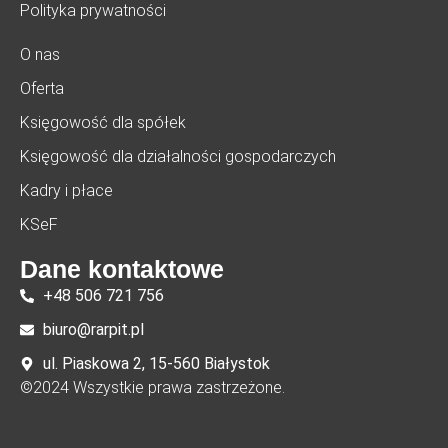
Polityka prywatności
O nas
Oferta
Księgowość dla spółek
Księgowość dla działalności gospodarczych
Kadry i płace
KSeF
Dane kontaktowe
+48 506 721 756
biuro@rarpit.pl
ul. Piaskowa 2, 15-560 Białystok
©2024 Wszystkie prawa zastrzeżone.