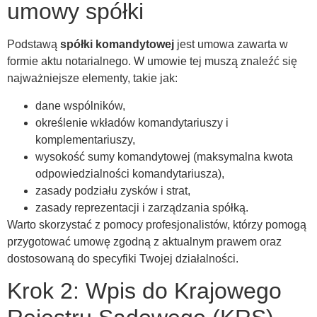
umowy spółki
Podstawą
spółki komandytowej
jest umowa zawarta w
formie aktu notarialnego. W umowie tej muszą znaleźć się
najważniejsze elementy, takie jak:
dane wspólników,
określenie wkładów komandytariuszy i
komplementariuszy,
wysokość sumy komandytowej (maksymalna kwota
odpowiedzialności komandytariusza),
zasady podziału zysków i strat,
zasady reprezentacji i zarządzania spółką.
Warto skorzystać z pomocy profesjonalistów, którzy pomogą
przygotować umowę zgodną z aktualnym prawem oraz
dostosowaną do specyfiki Twojej działalności.
Krok 2: Wpis do Krajowego