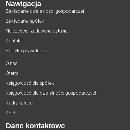
Nawigacja
Zakładanie działalności gospodarczej
Zakładanie spółek
Najczęściej zadawane pytania
Kontakt
Polityka prywatności
O nas
Oferta
Księgowość dla spółek
Księgowość dla działalności gospodarczych
Kadry i płace
KSeF
Dane kontaktowe