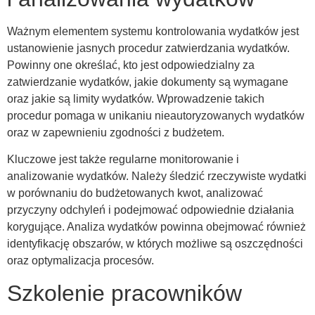
Ważnym elementem systemu kontrolowania wydatków jest
ustanowienie jasnych procedur zatwierdzania wydatków.
Powinny one określać, kto jest odpowiedzialny za
zatwierdzanie wydatków, jakie dokumenty są wymagane
oraz jakie są limity wydatków. Wprowadzenie takich
procedur pomaga w unikaniu nieautoryzowanych wydatków
oraz w zapewnieniu zgodności z budżetem.
Kluczowe jest także regularne monitorowanie i
analizowanie wydatków. Należy śledzić rzeczywiste wydatki
w porównaniu do budżetowanych kwot, analizować
przyczyny odchyleń i podejmować odpowiednie działania
korygujące. Analiza wydatków powinna obejmować również
identyfikację obszarów, w których możliwe są oszczędności
oraz optymalizacja procesów.
Szkolenie pracowników