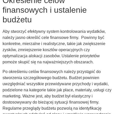
Określenie celów
finansowych i ustalenie
budżetu
Aby stworzyć efektywny system kontrolowania wydatków,
należy jasno określić cele finansowe firmy. Powinny być
konkretne, mierzalne i realistyczne, takie jak zwiększenie
zysków, zmniejszenie kosztów operacyjnych czy
optymalizacja alokacji zasobów. Ustalenie priorytetów
pomoże skupić się na najważniejszych obszarach.
Po określeniu celów finansowych należy przystąpić do
stworzenia szczegółowego budżetu. Budżet powinien
uwzględniać wszystkie przewidywane przychody i wydatki,
podzielone na kategorie takie jak płace, materiały, usługi czy
marketing. Ważne jest, aby budżet był elastyczny i
dostosowywany do bieżącej sytuacji finansowej firmy.
Regularne przeglądy budżetu pozwolą na identyfikację