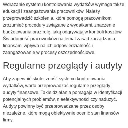
Wdrażanie systemu kontrolowania wydatków wymaga także
edukacji i zaangażowania pracowników. Należy
przeprowadzić szkolenia, które pomogą pracownikom
zrozumieć procedury związane z wydatkami, znaczenie
budżetowania oraz rolę, jaką odgrywają w kontroli kosztów.
Świadomość pracowników na temat zasad zarządzania
finansami wpływa na ich odpowiedzialność i
zaangażowanie w procesy oszczędnościowe.
Regularne przeglądy i audyty
Aby zapewnić skuteczność systemu kontrolowania
wydatków, warto przeprowadzać regularne przeglądy i
audyty finansowe. Takie działania pomagają w identyfikacji
potencjalnych problemów, nieefektywności czy nadużyć.
Audyty powinny być przeprowadzane przez osoby
niezależne, które mogą obiektywnie ocenić stan finansów
firmy.