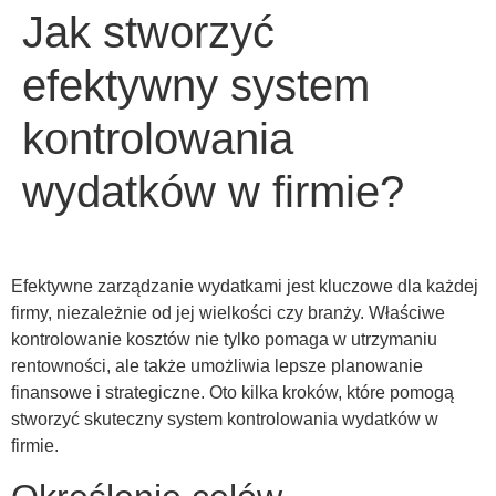
Jak stworzyć
efektywny system
kontrolowania
wydatków w firmie?
Efektywne zarządzanie wydatkami jest kluczowe dla każdej
firmy, niezależnie od jej wielkości czy branży. Właściwe
kontrolowanie kosztów nie tylko pomaga w utrzymaniu
rentowności, ale także umożliwia lepsze planowanie
finansowe i strategiczne. Oto kilka kroków, które pomogą
stworzyć skuteczny system kontrolowania wydatków w
firmie.