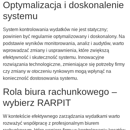
Optymalizacja i doskonalenie
systemu
System kontrolowania wydatków nie jest statyczny;
powinien być regularnie optymalizowany i doskonalony. Na
podstawie wyników monitorowania, analiz i audytów, warto
wprowadzać zmiany i usprawnienia, które zwiększą
efektywność i skuteczność systemu. Innowacyjne
rozwiązania technologiczne, zmieniające się potrzeby firmy
czy zmiany w otoczeniu rynkowym mogą wpłynąć na
konieczność dostosowania systemu.
Rola biura rachunkowego –
wybierz RARPIT
W kontekście efektywnego zarządzania wydatkami warto
rozważyć współpracę z profesjonalnym biurem